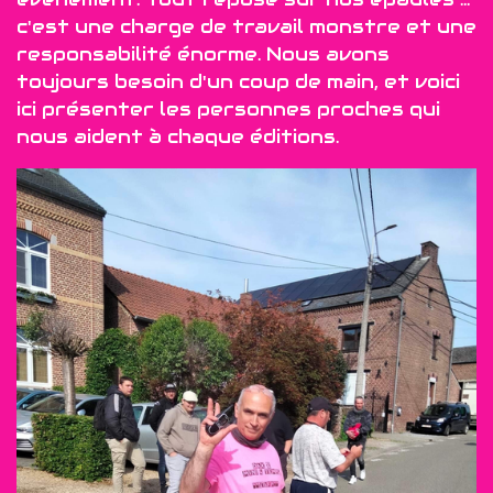
c'est une charge de travail monstre et une
responsabilité énorme. Nous avons
toujours besoin d'un coup de main, et voici
ici présenter les personnes proches qui
nous aident à chaque éditions.