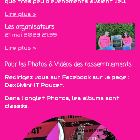
que très peu d'événements avaient lieu.
Lire plus »
Les organisateurs
21 mai 2023
21:39
Lire plus »
Pour les Photos & Vidéos des rassemblements
Redirigez vous sur Facebook sur la page :
Dax&Mini4T'Poucet.
Dans l'onglet Photos, les albums sont
classés.