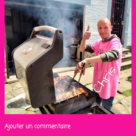
Ajouter un commentaire