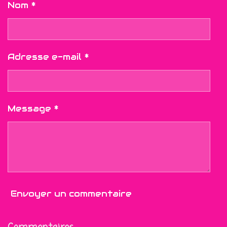
Nom *
Adresse e-mail *
Message *
Envoyer un commentaire