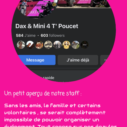
Un petit aperçu de notre staff :
Sans les amis, la famille et certains
volontaires , se serait complètement
impossible de pouvoir organiser un
événement. Tout repose sur nos épaules ...